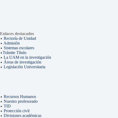
Enlaces destacados
Rectoría de Unidad
Admisión
Sistemas escolares
Trámite Título
La UAM en la investigación
Áreas de investigación
Legislación Universitaria
Recursos Humanos
Nuestro profesorado
TID
Protección civil
Divisiones académicas