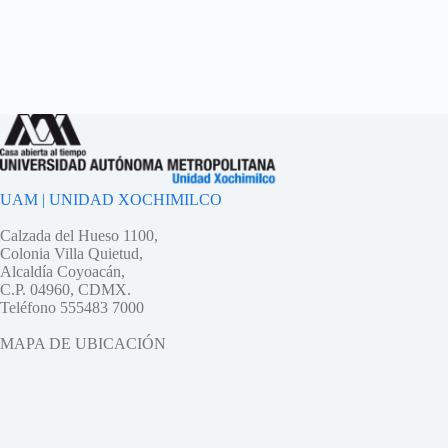
UAM | UNIDAD XOCHIMILCO
Calzada del Hueso 1100,
Colonia Villa Quietud,
Alcaldía Coyoacán,
C.P. 04960, CDMX.
Teléfono 555483 7000
MAPA DE UBICACIÓN