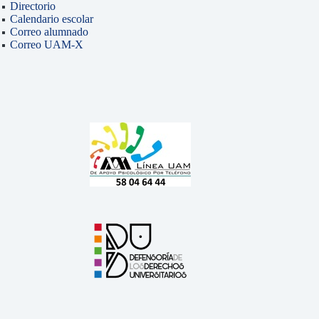
Directorio
Calendario escolar
Correo alumnado
Correo UAM-X