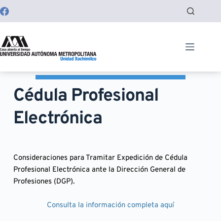
Saltar
al
contenido
Cédula Profesional 
Electrónica
Consideraciones para Tramitar Expedición de Cédula 
Profesional Electrónica ante la Dirección General de 
Profesiones (DGP).
Consulta la información completa aquí