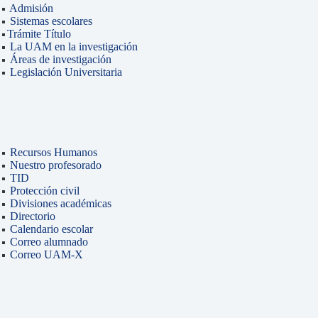
Admisión
Sistemas escolares
Trámite Título
La UAM en la investigación
Áreas de investigación
Legislación Universitaria
Recursos Humanos
Nuestro profesorado
TID
Protección civil
Divisiones académicas
Directorio
Calendario escolar
Correo alumnado
Correo UAM-X