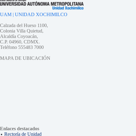
UAM | UNIDAD XOCHIMILCO
Calzada del Hueso 1100,
Colonia Villa Quietud,
Alcaldía Coyoacán,
C.P. 04960, CDMX.
Teléfono 555483 7000
MAPA DE UBICACIÓN
Enlaces destacados
Rectoría de Unidad