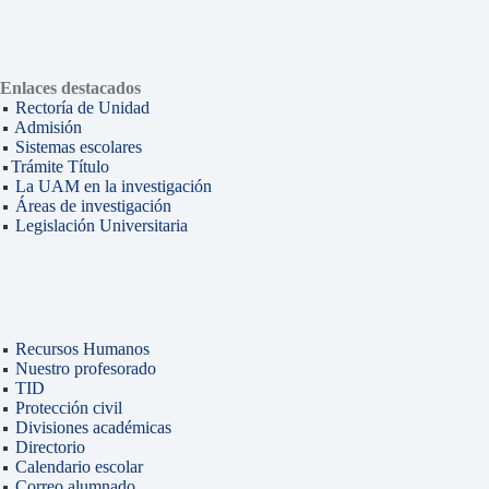
Enlaces destacados
Rectoría de Unidad
Admisión
Sistemas escolares
Trámite Título
La UAM en la investigación
Áreas de investigación
Legislación Universitaria
Recursos Humanos
Nuestro profesorado
TID
Protección civil
Divisiones académicas
Directorio
Calendario escolar
Correo alumnado