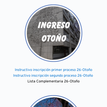
Instructivo inscripción primer proceso 26-Otoño
Instructivo inscripción segundo proceso 26-Otoño
Lista Complementaria 26-Otoño