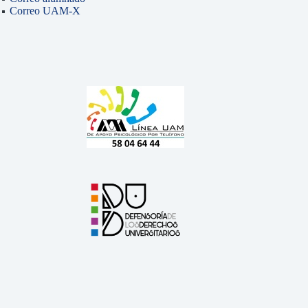
Correo UAM-X