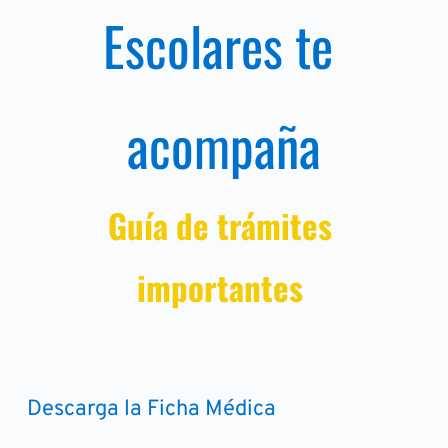
Escolares te 
acompaña
Guía de trámites 
importantes
Descarga la Ficha Médica