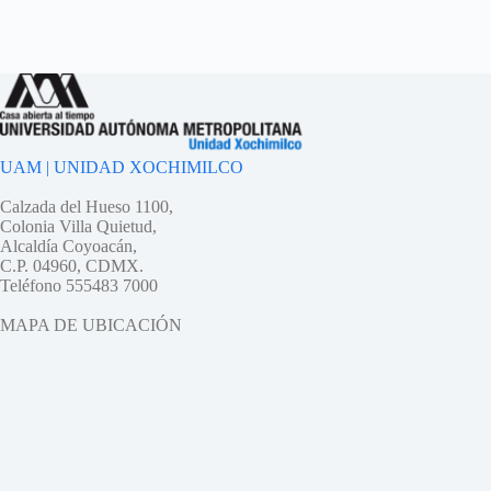
UAM | UNIDAD XOCHIMILCO
Calzada del Hueso 1100,
Colonia Villa Quietud,
Alcaldía Coyoacán,
C.P. 04960, CDMX.
Teléfono 555483 7000
MAPA DE UBICACIÓN