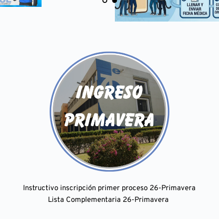
Instructivo inscripción primer proceso 26-Primavera
Lista Complementaria 26-Primavera 