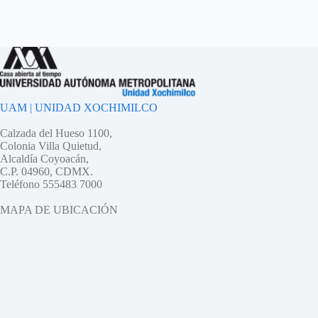
UAM | UNIDAD XOCHIMILCO
Calzada del Hueso 1100,
Colonia Villa Quietud,
Alcaldía Coyoacán,
C.P. 04960, CDMX.
Teléfono 555483 7000
MAPA DE UBICACIÓN