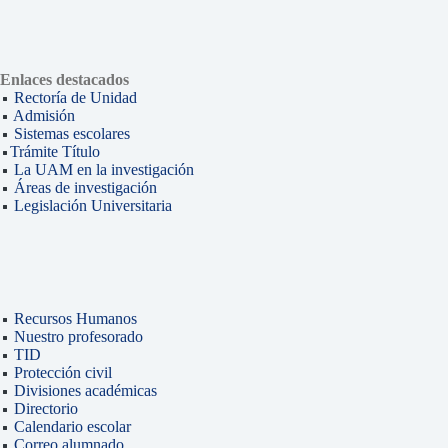
Enlaces destacados
Rectoría de Unidad
Admisión
Sistemas escolares
Trámite Título
La UAM en la investigación
Áreas de investigación
Legislación Universitaria
Recursos Humanos
Nuestro profesorado
TID
Protección civil
Divisiones académicas
Directorio
Calendario escolar
Correo alumnado