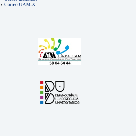
Correo UAM-X