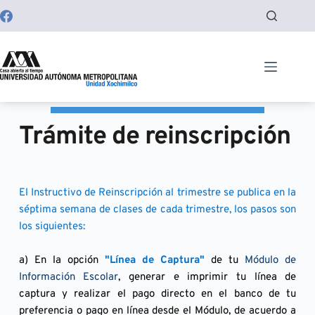
Saltar
al
contenido
Trámite de reinscripción
El Instructivo de Reinscripción al trimestre se publica en la 
séptima semana de clases de cada trimestre, los pasos son 
los siguientes:
a) En la opción
 "Línea de Captura"
 de tu 
Módulo de 
Información Escolar
, generar e imprimir tu línea de 
captura y realizar el pago directo en el banco de tu 
preferencia o pago en línea desde el Módulo, de acuerdo a 