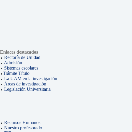
Enlaces destacados
Rectoría de Unidad
Admisión
Sistemas escolares
Trámite Título
La UAM en la investigación
Áreas de investigación
Legislación Universitaria
Recursos Humanos
Nuestro profesorado