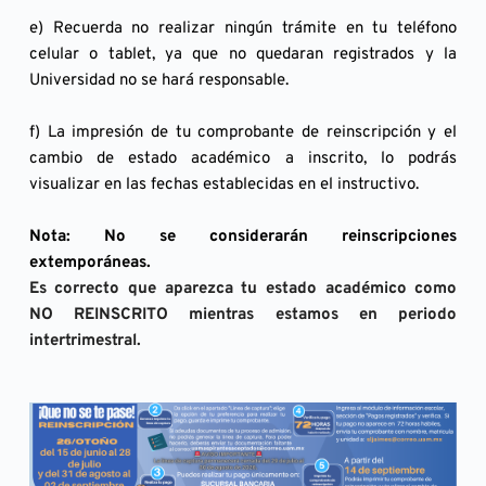
e) Recuerda no realizar ningún trámite en tu teléfono 
celular o tablet, ya que no quedaran registrados y la 
Universidad no se hará responsable.
f) La impresión de tu comprobante de reinscripción y el 
cambio de estado académico a inscrito, lo podrás 
visualizar en las fechas establecidas en el instructivo.
Nota: No se considerarán reinscripciones 
extemporáneas.
Es correcto que aparezca tu estado académico como 
NO REINSCRITO mientras estamos en periodo 
intertrimestral. 