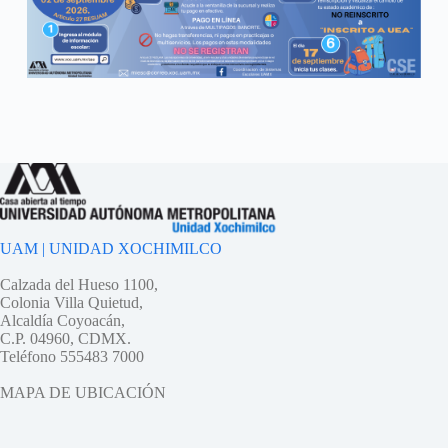
UAM | UNIDAD XOCHIMILCO
Calzada del Hueso 1100,
Colonia Villa Quietud,
Alcaldía Coyoacán,
C.P. 04960, CDMX.
Teléfono 555483 7000
MAPA DE UBICACIÓN