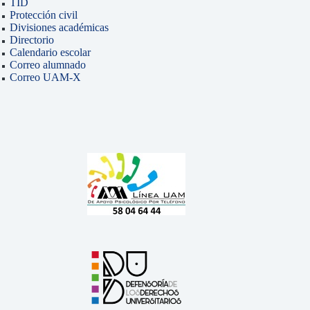
TID
Protección civil
Divisiones académicas
Directorio
Calendario escolar
Correo alumnado
Correo UAM-X