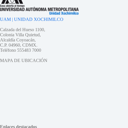
UAM | UNIDAD XOCHIMILCO
Calzada del Hueso 1100,
Colonia Villa Quietud,
Alcaldía Coyoacán,
C.P. 04960, CDMX.
Teléfono 555483 7000
MAPA DE UBICACIÓN
Enlaces destacados