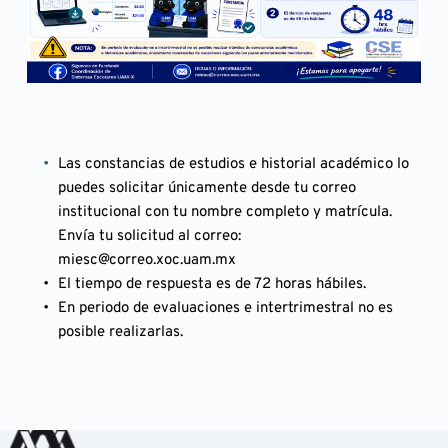
Las constancias de estudios e historial académico lo 
puedes solicitar únicamente desde tu correo 
institucional con tu nombre completo y matrícula. 
Envía tu solicitud al correo: 
miesc
@correo.xoc.uam.mx 
El tiempo de respuesta es de 72 horas hábiles.
En periodo de evaluaciones e intertrimestral no es 
posible realizarlas.  