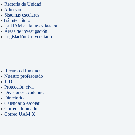
Rectoría de Unidad
Admisión
Sistemas escolares
Trámite Título
La UAM en la investigación
Áreas de investigación
Legislación Universitaria
Recursos Humanos
Nuestro profesorado
TID
Protección civil
Divisiones académicas
Directorio
Calendario escolar
Correo alumnado
Correo UAM-X